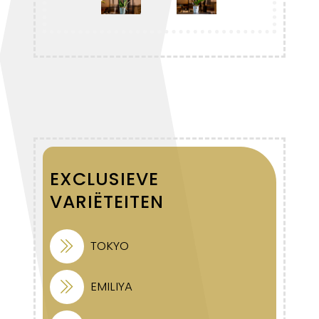
EXCLUSIEVE
VARIËTEITEN
TOKYO
EMILIYA