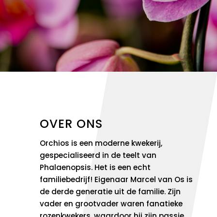
OVER ONS
Orchios is een moderne kwekerij,
gespecialiseerd in de teelt van
Phalaenopsis. Het is een echt
familiebedrijf! Eigenaar Marcel van Os is
de derde generatie uit de familie. Zijn
vader en grootvader waren fanatieke
rozenkwekers, waardoor hij zijn passie