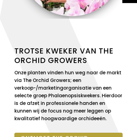
TROTSE KWEKER VAN THE
ORCHID GROWERS
Onze planten vinden hun weg naar de markt
via The Orchid Growers; een
verkoop-/marketingorganisatie van een
selecte groep Phalaenopsiskwekers. Hierdoor
is de afzet in professionele handen en
kunnen wij de focus nog meer leggen op
kwalitatief hoogwaardige orchideeën.