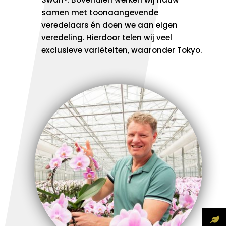
samen met toonaangevende
veredelaars én doen we aan eigen
veredeling. Hierdoor telen wij veel
exclusieve variëteiten, waaronder Tokyo.